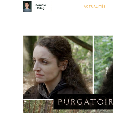
ACTUALITÉS