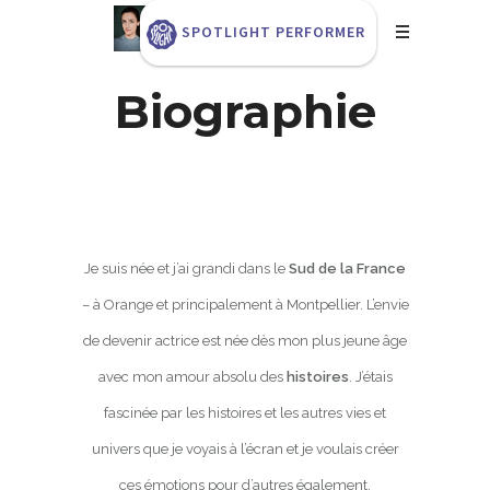
SPOTLIGHT PERFORMER
Biographie
Je suis née et j’ai grandi dans le
Sud de la France
– à Orange et principalement à Montpellier. L’envie
de devenir actrice est née dès mon plus jeune âge
avec mon amour absolu des
histoires
. J’étais
fascinée par les histoires et les autres vies et
univers que je voyais à l’écran et je voulais créer
ces émotions pour d’autres également.