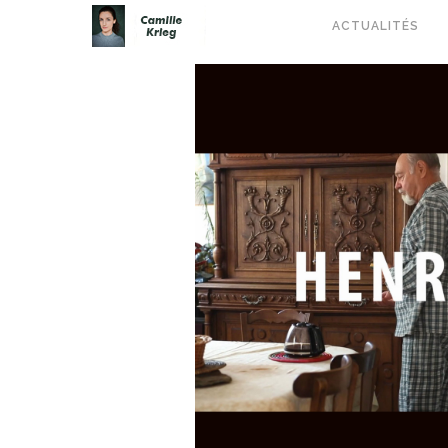
ACTUALITÉS