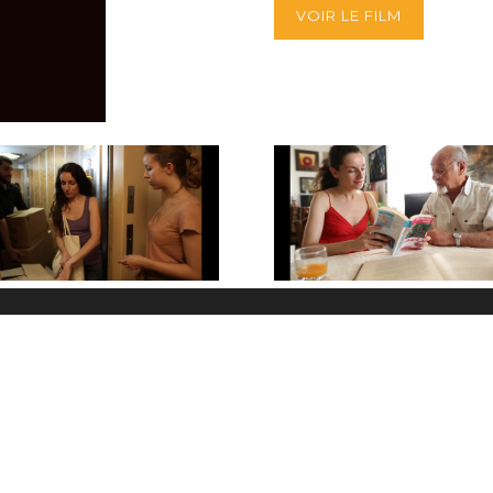
VOIR LE FILM