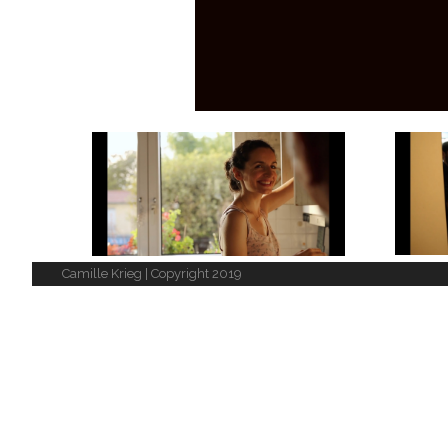
Camille Krieg | Copyright 2019