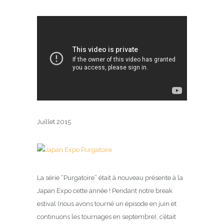
Juillet 2015
La série “Purgatoire” était à nouveau présente à la
Japan Expo cette année ! Pendant notre break
estival (nous avons tourné un épisode en juin et
continuons les tournages en septembre), c’était