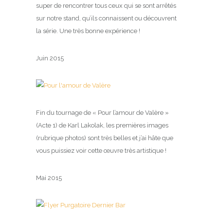
super de rencontrer tous ceux qui se sont arrêtés
sur notre stand, qu’ils connaissent ou découvrent
la série. Une très bonne expérience !
Juin 2015
Fin du tournage de « Pour l’amour de Valère »
(Acte 1) de Karl Lakolak, les premières images
(rubrique photos) sont très belles et j’ai hâte que
vous puissiez voir cette œuvre très artistique !
Mai 2015