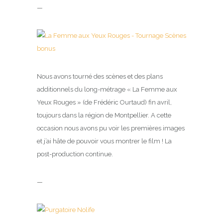
—
Nous avons tourné des scènes et des plans
additionnels du long-métrage « La Femme aux
Yeux Rouges » (de Frédéric Ourtaud) fin avril,
toujours dans la région de Montpellier. A cette
occasion nous avons pu voir les premières images
et j’ai hâte de pouvoir vous montrer le film ! La
post-production continue.
—