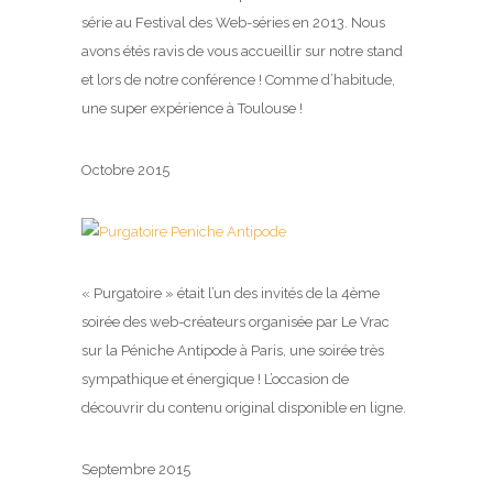
série au Festival des Web-séries en 2013. Nous
avons étés ravis de vous accueillir sur notre stand
et lors de notre conférence ! Comme d’habitude,
une super expérience à Toulouse !
Octobre 2015
« Purgatoire » était l’un des invités de la 4ème
soirée des web-créateurs organisée par Le Vrac
sur la Péniche Antipode à Paris, une soirée très
sympathique et énergique ! L’occasion de
découvrir du contenu original disponible en ligne.
Septembre 2015