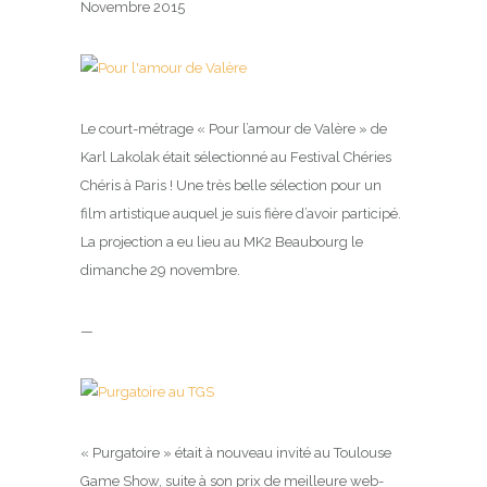
Novembre 2015
Le court-métrage « Pour l’amour de Valère » de
Karl Lakolak était sélectionné au Festival Chéries
Chéris à Paris ! Une très belle sélection pour un
film artistique auquel je suis fière d’avoir participé.
La projection a eu lieu au MK2 Beaubourg le
dimanche 29 novembre.
—
« Purgatoire » était à nouveau invité au Toulouse
Game Show, suite à son prix de meilleure web-